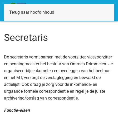
Terug naar hoofdinhoud
Secretaris
De secretaris vormt samen met de voorzitter, vicevoorzitter
en penningmeester het bestuur van Omroep Drimmelen. Je
organiseert bijeenkomsten en overleggen van het bestuur
en het MT, verzorgt de verslaglegging en bewaakt de
actielijst. Ook draag je zorg voor de inkomende- en
uitgaande formele correspondentie en regel je de juiste
archivering/opslag van correspondentie.
Functie-eisen