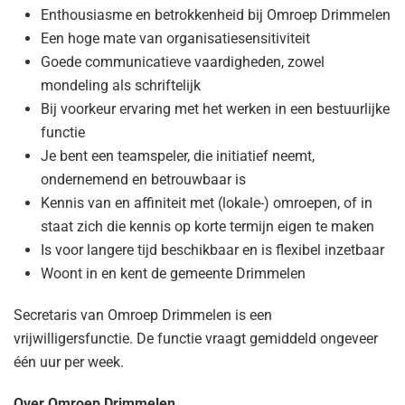
Enthousiasme en betrokkenheid bij Omroep Drimmelen
Een hoge mate van organisatiesensitiviteit
Goede communicatieve vaardigheden, zowel
mondeling als schriftelijk
Bij voorkeur ervaring met het werken in een bestuurlijke
functie
Je bent een teamspeler, die initiatief neemt,
ondernemend en betrouwbaar is
Kennis van en affiniteit met (lokale-) omroepen, of in
staat zich die kennis op korte termijn eigen te maken
Is voor langere tijd beschikbaar en is flexibel inzetbaar
Woont in en kent de gemeente Drimmelen
Secretaris van Omroep Drimmelen is een
vrijwilligersfunctie. De functie vraagt gemiddeld ongeveer
één uur per week.
Over Omroep Drimmelen