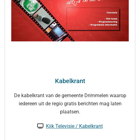
Kabelkrant
De kabelkrant van de gemeente Drimmelen waarop
iedereen uit de regio gratis berichten mag laten
plaatsen.
Kijk Televisie / Kabelkrant