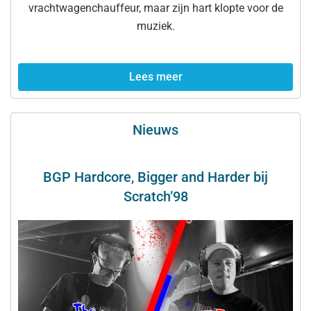
vrachtwagenchauffeur, maar zijn hart klopte voor de
muziek.
Lees meer
Nieuws
BGP Hardcore, Bigger and Harder bij
Scratch’98