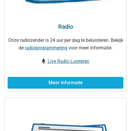
Radio
Onze radiozender is 24 uur per dag te beluisteren. Bekijk
de
radioprogrammering
voor meer informatie.
Live Radio Luisteren
Meer informatie