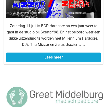
Zaterdag 11 juli is BGP Hardcore na een jaar weer te
gast in de studio bij Scratch’98. En het beloofd weer een
dikke uitzending te worden met Millennium Hardcore.
DJ’s Tha Mizzar en Zerax draaien al…
Lees meer