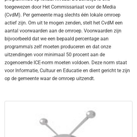
toegewezen door Het Commissariaat voor de Media
(CvdM). Per gemeente mag slechts één lokale omroep
actief zijn. Om uit te mogen zenden, stelt het CvdM een
aantal voorwaarden aan de omroep. Voorwaarden zijn
bijvoorbeeld dat we een bepaald percentage aan
programma's zelf moeten produceren en dat onze
uitzendingen voor minimaal 50 procent aan de
zogenoemde ICE-norm moeten voldoen. Deze norm staat
voor Informatie, Cultuur en Educatie en dient gericht te zijn
op de gemeente waar de omroep uitzendt.