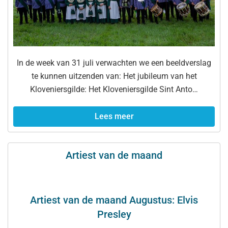
In de week van 31 juli verwachten we een beeldverslag
te kunnen uitzenden van: Het jubileum van het
Kloveniersgilde: Het Kloveniersgilde Sint Anto…
Lees meer
Artiest van de maand
Artiest van de maand Augustus: Elvis
Presley