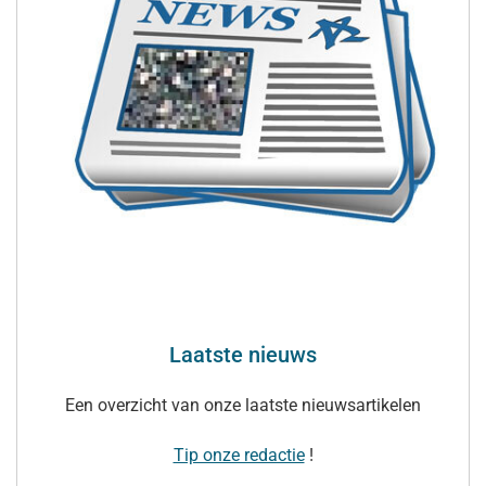
Laatste nieuws
Een overzicht van onze laatste nieuwsartikelen
Tip onze redactie
!