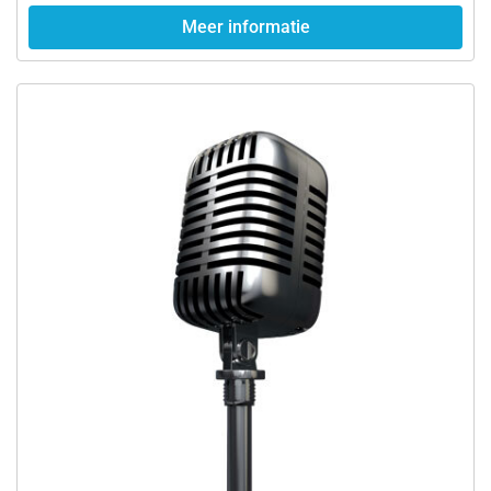
Meer informatie