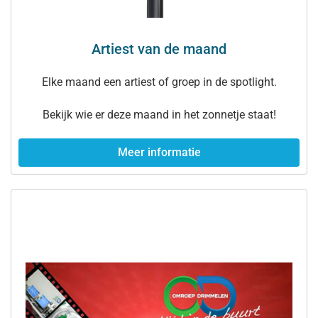
Artiest van de maand
Elke maand een artiest of groep in de spotlight.
Bekijk wie er deze maand in het zonnetje staat!
Meer informatie