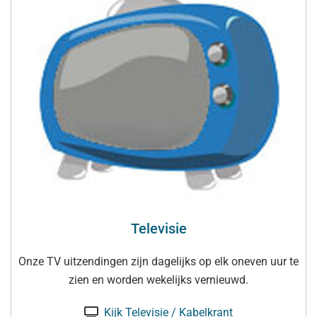
Televisie
Onze TV uitzendingen zijn dagelijks op elk oneven uur te
zien en worden wekelijks vernieuwd.
Kijk Televisie / Kabelkrant