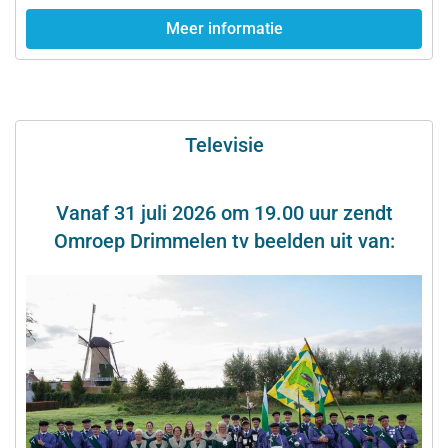
Meer informatie
Televisie
Vanaf 31 juli 2026 om 19.00 uur zendt
Omroep Drimmelen tv beelden uit van: