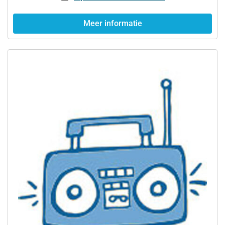
Meer informatie