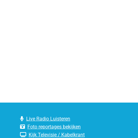
Live Radio Luisteren
Foto reportages bekijken
Kijk Televisie / Kabelkrant