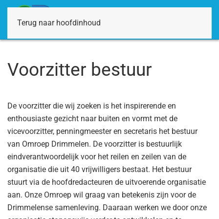
Terug naar hoofdinhoud
Voorzitter bestuur
De voorzitter die wij zoeken is het inspirerende en
enthousiaste gezicht naar buiten en vormt met de
vicevoorzitter, penningmeester en secretaris het bestuur
van Omroep Drimmelen. De voorzitter is bestuurlijk
eindverantwoordelijk voor het reilen en zeilen van de
organisatie die uit 40 vrijwilligers bestaat. Het bestuur
stuurt via de hoofdredacteuren de uitvoerende organisatie
aan. Onze Omroep wil graag van betekenis zijn voor de
Drimmelense samenleving. Daaraan werken we door onze