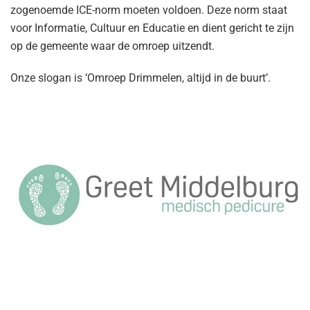
zogenoemde ICE-norm moeten voldoen. Deze norm staat
voor Informatie, Cultuur en Educatie en dient gericht te zijn
op de gemeente waar de omroep uitzendt.
Onze slogan is ‘Omroep Drimmelen, altijd in de buurt’.