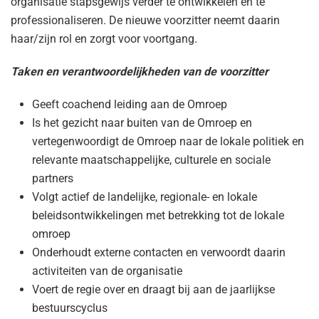
organisatie stapsgewijs verder te ontwikkelen en te
professionaliseren. De nieuwe voorzitter neemt daarin
haar/zijn rol en zorgt voor voortgang.
Taken en verantwoordelijkheden van de voorzitter
Geeft coachend leiding aan de Omroep
Is het gezicht naar buiten van de Omroep en
vertegenwoordigt de Omroep naar de lokale politiek en
relevante maatschappelijke, culturele en sociale
partners
Volgt actief de landelijke, regionale- en lokale
beleidsontwikkelingen met betrekking tot de lokale
omroep
Onderhoudt externe contacten en verwoordt daarin
activiteiten van de organisatie
Voert de regie over en draagt bij aan de jaarlijkse
bestuurscyclus