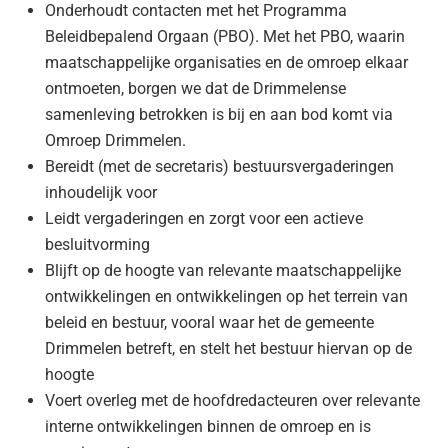
Onderhoudt contacten met het Programma
Beleidbepalend Orgaan (PBO). Met het PBO, waarin
maatschappelijke organisaties en de omroep elkaar
ontmoeten, borgen we dat de Drimmelense
samenleving betrokken is bij en aan bod komt via
Omroep Drimmelen.
Bereidt (met de secretaris) bestuursvergaderingen
inhoudelijk voor
Leidt vergaderingen en zorgt voor een actieve
besluitvorming
Blijft op de hoogte van relevante maatschappelijke
ontwikkelingen en ontwikkelingen op het terrein van
beleid en bestuur, vooral waar het de gemeente
Drimmelen betreft, en stelt het bestuur hiervan op de
hoogte
Voert overleg met de hoofdredacteuren over relevante
interne ontwikkelingen binnen de omroep en is