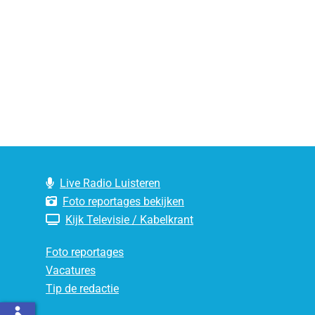
Live Radio Luisteren
Foto reportages bekijken
Kijk Televisie / Kabelkrant
Foto reportages
Vacatures
Tip de redactie