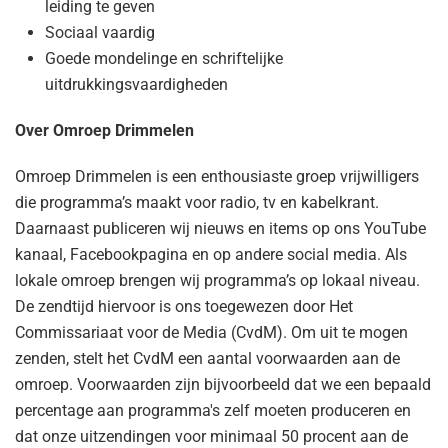
leiding te geven
Sociaal vaardig
Goede mondelinge en schriftelijke
uitdrukkingsvaardigheden
Over Omroep Drimmelen
Omroep Drimmelen is een enthousiaste groep vrijwilligers
die programma’s maakt voor radio, tv en kabelkrant.
Daarnaast publiceren wij nieuws en items op ons YouTube
kanaal, Facebookpagina en op andere social media. Als
lokale omroep brengen wij programma’s op lokaal niveau.
De zendtijd hiervoor is ons toegewezen door Het
Commissariaat voor de Media (CvdM). Om uit te mogen
zenden, stelt het CvdM een aantal voorwaarden aan de
omroep. Voorwaarden zijn bijvoorbeeld dat we een bepaald
percentage aan programma's zelf moeten produceren en
dat onze uitzendingen voor minimaal 50 procent aan de