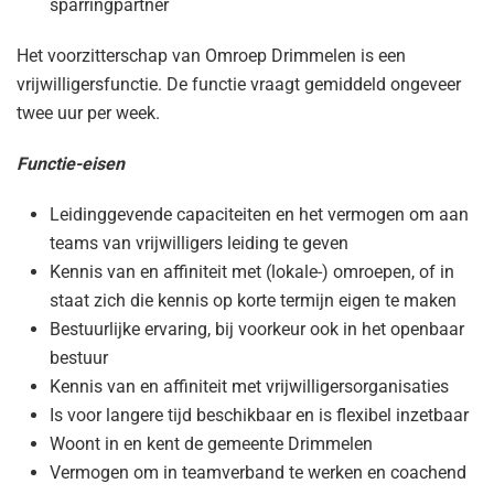
sparringpartner
Het voorzitterschap van Omroep Drimmelen is een
vrijwilligersfunctie. De functie vraagt gemiddeld ongeveer
twee uur per week.
Functie-eisen
Leidinggevende capaciteiten en het vermogen om aan
teams van vrijwilligers leiding te geven
Kennis van en affiniteit met (lokale-) omroepen, of in
staat zich die kennis op korte termijn eigen te maken
Bestuurlijke ervaring, bij voorkeur ook in het openbaar
bestuur
Kennis van en affiniteit met vrijwilligersorganisaties
Is voor langere tijd beschikbaar en is flexibel inzetbaar
Woont in en kent de gemeente Drimmelen
Vermogen om in teamverband te werken en coachend