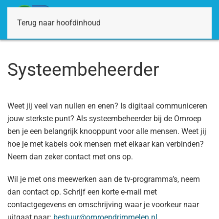
Terug naar hoofdinhoud
Systeembeheerder
Weet jij veel van nullen en enen? Is digitaal communiceren
jouw sterkste punt? Als systeembeheerder bij de Omroep
ben je een belangrijk knooppunt voor alle mensen. Weet jij
hoe je met kabels ook mensen met elkaar kan verbinden?
Neem dan zeker contact met ons op.
Wil je met ons meewerken aan de tv-programma’s, neem
dan contact op. Schrijf een korte e-mail met
contactgegevens en omschrijving waar je voorkeur naar
uitgaat naar:
bestuur@omroepdrimmelen.nl