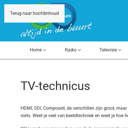
Terug naar hoofdinhoud
Home
Radio
Televisie
TV-technicus
HDMI, SDI, Composiet, de verschillen zijn groot, maar
niets. Weet je veel van beeldtechniek en weet je hoe 