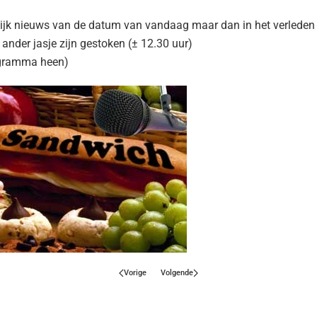
lijk nieuws van de datum van vandaag maar dan in het verleden
n ander jasje zijn gestoken (± 12.30 uur)
rogramma heen)
Vorige
Volgende