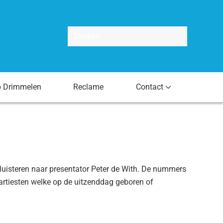
p Drimmelen
Reclame
Contact
uisteren naar presentator Peter de With. De nummers
artiesten welke op de uitzenddag geboren of