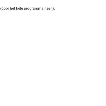
 (door het hele programma heen).