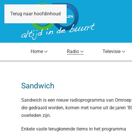
Terug naar hoofdinhoud
Home
Radio
Televisie
Sandwich
Sandwich is een nieuw radioprogramma van Omroep Dr
die gedraaid worden, komen met name uit de jaren ‘8
overleden zijn.
Enkele vaste terugkerende items in het programma