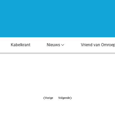
Kabelkrant
Nieuws
Vriend van Omroe
Vorige
Volgende