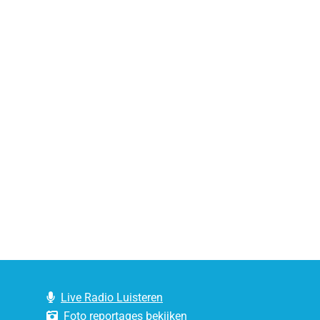
Live Radio Luisteren
Foto reportages bekijken