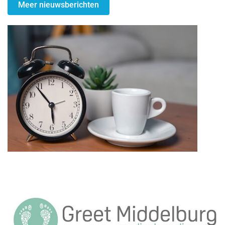
Meer nieuwsberichten