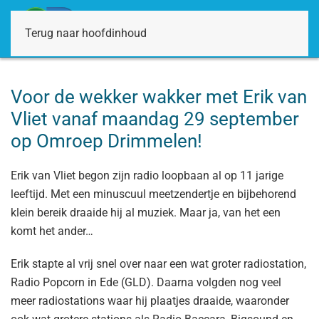
Terug naar hoofdinhoud
Voor de wekker wakker met Erik van
Vliet vanaf maandag 29 september
op Omroep Drimmelen!
Erik van Vliet begon zijn radio loopbaan al op 11 jarige
leeftijd. Met een minuscuul meetzendertje en bijbehorend
klein bereik draaide hij al muziek. Maar ja, van het een
komt het ander…
Erik stapte al vrij snel over naar een wat groter radiostation,
Radio Popcorn in Ede (GLD). Daarna volgden nog veel
meer radiostations waar hij plaatjes draaide, waaronder