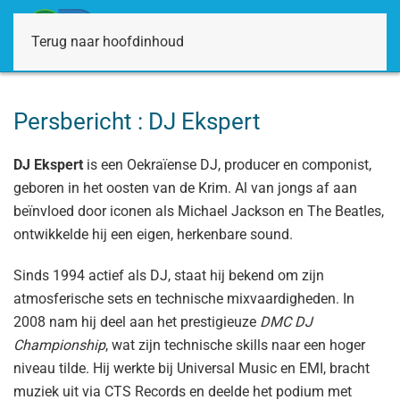
Terug naar hoofdinhoud
Persbericht : DJ Ekspert
DJ Ekspert
is een Oekraïense DJ, producer en componist,
geboren in het oosten van de Krim. Al van jongs af aan
beïnvloed door iconen als Michael Jackson en The Beatles,
ontwikkelde hij een eigen, herkenbare sound.
Sinds 1994 actief als DJ, staat hij bekend om zijn
atmosferische sets en technische mixvaardigheden. In
2008 nam hij deel aan het prestigieuze
DMC DJ
Championship
, wat zijn technische skills naar een hoger
niveau tilde. Hij werkte bij Universal Music en EMI, bracht
muziek uit via CTS Records en deelde het podium met